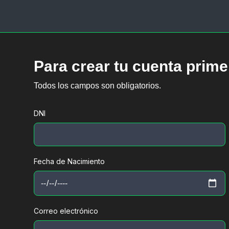
Para crear tu cuenta prime
Todos los campos son obligatorios.
DNI
Fecha de Nacimiento
Correo electrónico