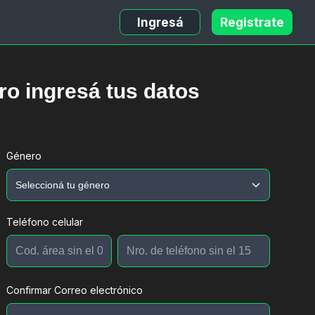
Ingresá
Registrate
ro ingresá tus datos
Género
Teléfono celular
Confirmar Correo electrónico