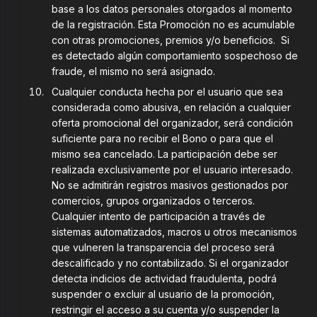
base a los datos personales otorgados al momento
de la registración. Esta Promoción no es acumulable
con otras promociones, premios y/o beneficios. Si
es detectado algún comportamiento sospechoso de
fraude, el mismo no será asignado.
Cualquier conducta hecha por el usuario que sea
considerada como abusiva, en relación a cualquier
oferta promocional del organizador, será condición
suficiente para no recibir el Bono o para que el
mismo sea cancelado. La participación debe ser
realizada exclusivamente por el usuario interesado.
No se admitirán registros masivos gestionados por
comercios, grupos organizados o terceros.
Cualquier intento de participación a través de
sistemas automatizados, macros u otros mecanismos
que vulneren la transparencia del proceso será
descalificado y no contabilizado. Si el organizador
detecta indicios de actividad fraudulenta, podrá
suspender o excluir al usuario de la promoción,
restringir el acceso a su cuenta y/o suspender la