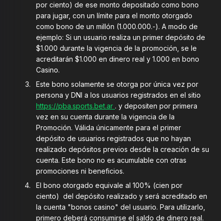
por ciento) de ese monto depositado como bono
para jugar, con un límite para el monto otorgado
como bono de un millón (1.000.000.-). A modo de
ejemplo: Si un usuario realiza un primer depósito de
$1.000 durante la vigencia de la promoción, se le
acreditarán $1.000 en dinero real y 1.000 en bono
Casino.
Este bono solamente se otorga por única vez por
persona y DNI a los usuarios registrados en el sitio
https://pba.sports.bet.ar
. y depositen por primera
vez en su cuenta durante la vigencia de la
Promoción. Válida únicamente para el primer
depósito de usuarios registrados que no hayan
realizado depósitos previos desde la creación de su
cuenta. Este bono no es acumulable con otras
promociones ni beneficios.
El bono otorgado equivale al 100% (cien por
ciento) del depósito realizado y será acreditado en
la cuenta "bonos casino" del usuario. Para utilizarlo,
primero deberá consumirse el saldo de dinero real.