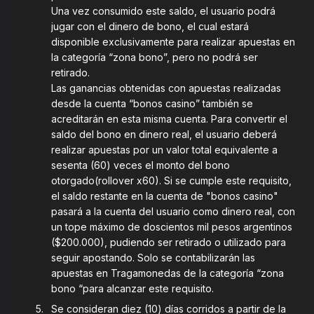
Una vez consumido este saldo, el usuario podrá
jugar con el dinero de bono, el cual estará
disponible exclusivamente para realizar apuestas en
la categoría “zona bono”, pero no podrá ser
retirado.
Las ganancias obtenidas con apuestas realizadas
desde la cuenta “bonos casino” también se
acreditarán en esta misma cuenta. Para convertir el
saldo del bono en dinero real, el usuario deberá
realizar apuestas por un valor total equivalente a
sesenta (60) veces el monto del bono
otorgado(rollover x60). Si se cumple este requisito,
el saldo restante en la cuenta de "bonos casino"
pasará a la cuenta del usuario como dinero real, con
un tope máximo de doscientos mil pesos argentinos
($200.000), pudiendo ser retirado o utilizado para
seguir apostando. Solo se contabilizarán las
apuestas en Tragamonedas de la categoría “zona
bono “para alcanzar este requisito.
Se consideran diez (10) días corridos a partir de la